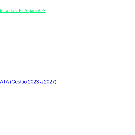
TA (Gestão 2023 a 2027)