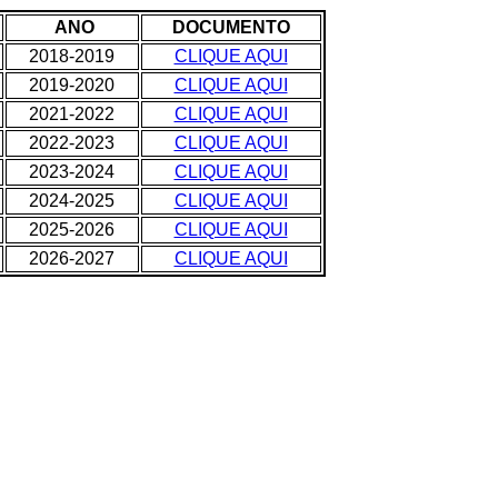
ANO
DOCUMENTO
2018-2019
CLIQUE AQUI
2019-2020
CLIQUE AQUI
2021-2022
CLIQUE AQUI
2022-2023
CLIQUE AQUI
2023-2024
CLIQUE AQUI
2024-2025
CLIQUE AQUI
2025-2026
CLIQUE AQUI
2026-2027
CLIQUE AQUI