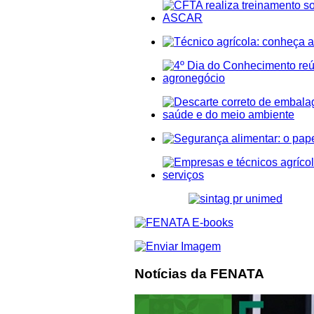
Notícias da FENATA