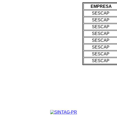
EMPRESA
SESCAP
SESCAP
SESCAP
SESCAP
SESCAP
SESCAP
SESCAP
SESCAP