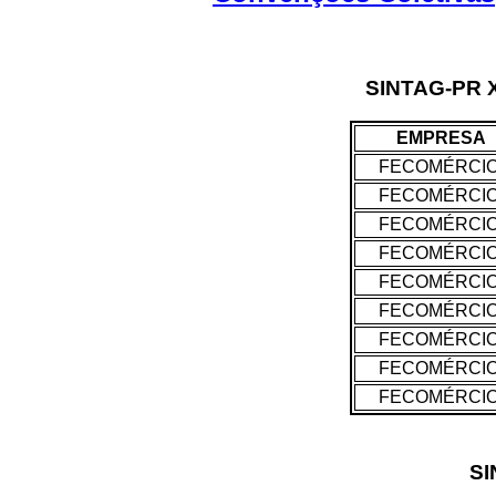
SINTAG-PR
EMPRESA
FECOMÉRCI
FECOMÉRCI
FECOMÉRCI
FECOMÉRCI
FECOMÉRCI
FECOMÉRCI
FECOMÉRCI
FECOMÉRCI
FECOMÉRCI
SI