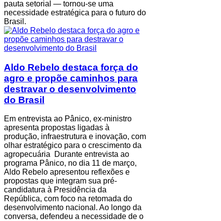
pauta setorial — tornou-se uma
necessidade estratégica para o futuro do
Brasil.
Aldo Rebelo destaca força do
agro e propõe caminhos para
destravar o desenvolvimento
do Brasil
Em entrevista ao Pânico, ex-ministro
apresenta propostas ligadas à
produção, infraestrutura e inovação, com
olhar estratégico para o crescimento da
agropecuária Durante entrevista ao
programa Pânico, no dia 11 de março,
Aldo Rebelo apresentou reflexões e
propostas que integram sua pré-
candidatura à Presidência da
República, com foco na retomada do
desenvolvimento nacional. Ao longo da
conversa, defendeu a necessidade de o