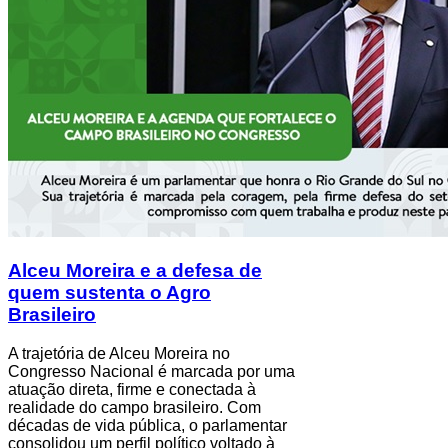
Alceu Moreira e a defesa de
quem sustenta o Agro
Brasileiro
A trajetória de Alceu Moreira no
Congresso Nacional é marcada por uma
atuação direta, firme e conectada à
realidade do campo brasileiro. Com
décadas de vida pública, o parlamentar
consolidou um perfil político voltado à