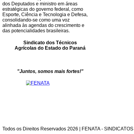
dos Deputados e ministro em áreas
estratégicas do governo federal, como
Esporte, Ciência e Tecnologia e Defesa,
consolidando-se como uma voz
alinhada às agendas do crescimento e
das potencialidades brasileiras.
Sindicato dos Técnicos
Agrícolas do Estado do Paraná
"Juntos, somos mais fortes!"
Todos os Direitos Reservados 2026 | FENATA - SINDICAT