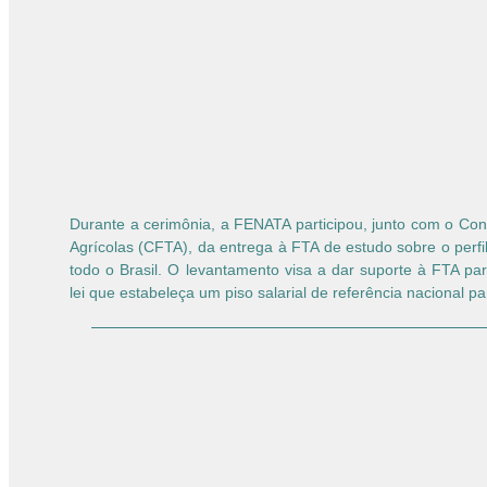
Durante a cerimônia, a FENATA participou, junto com o Co
Agrícolas (CFTA), da entrega à FTA de estudo sobre o perf
todo o Brasil. O levantamento visa a dar suporte à FTA pa
lei que estabeleça um piso salarial de referência nacional pa