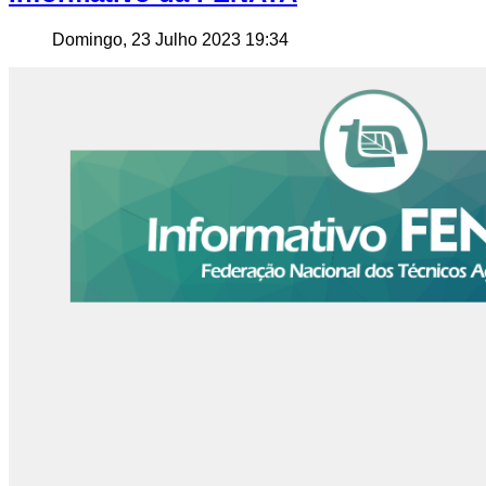
Domingo, 23 Julho 2023 19:34