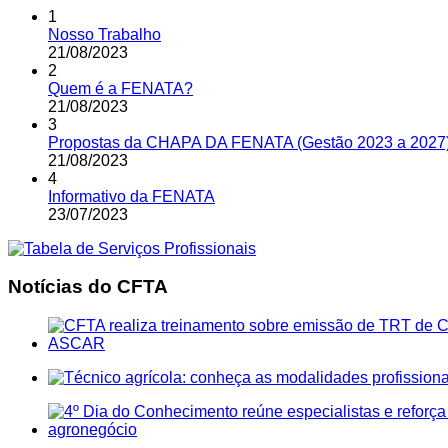
1
Nosso Trabalho
21
/
08
/
2023
2
Quem é a FENATA?
21
/
08
/
2023
3
Propostas da CHAPA DA FENATA (Gestão 2023 a 2027
21
/
08
/
2023
4
Informativo da FENATA
23
/
07
/
2023
Notícias do CFTA