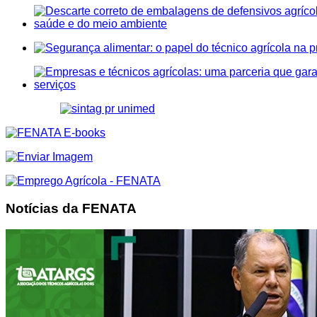
Notícias da FENATA