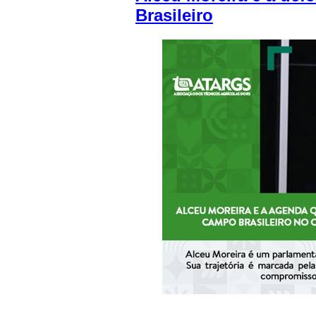
Brasileiro