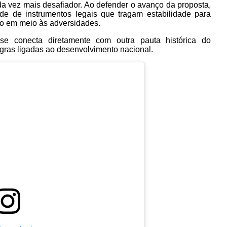
da vez mais desafiador. Ao defender o avanço da proposta,
de de instrumentos legais que tragam estabilidade para
 em meio às adversidades.
e conecta diretamente com outra pauta histórica do
gras ligadas ao desenvolvimento nacional.