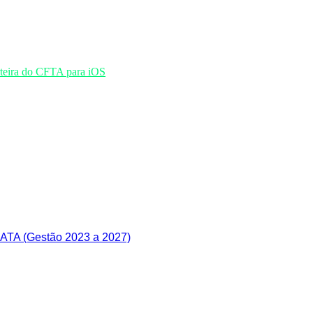
TA (Gestão 2023 a 2027)